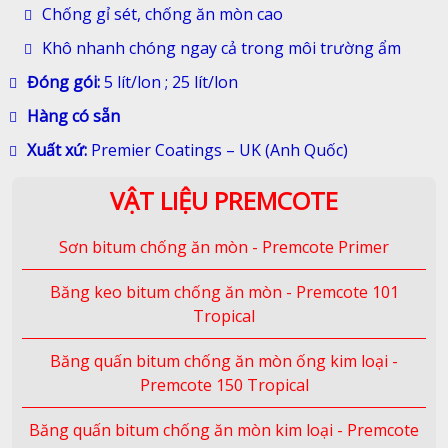
Chống gỉ sét, chống ăn mòn cao
Khô nhanh chóng ngay cả trong môi trường ẩm
Đóng gói:
5 lít/lon ; 25 lít/lon
Hàng có sẵn
Xuất xứ:
Premier Coatings – UK (Anh Quốc)
VẬT LIỆU PREMCOTE
Sơn bitum chống ăn mòn - Premcote Primer
Băng keo bitum chống ăn mòn - Premcote 101
Tropical
Băng quấn bitum chống ăn mòn ống kim loại -
Premcote 150 Tropical
Băng quấn bitum chống ăn mòn kim loại - Premcote